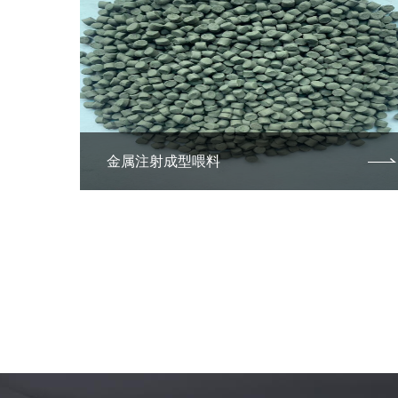
金属注射成型喂料